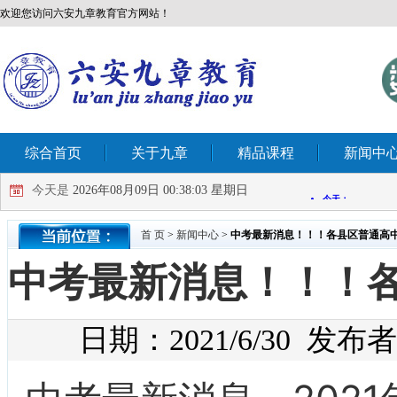
欢迎您访问六安九章教育官方网站！
综合首页
关于九章
精品课程
新闻中
今天是
2026年08月09日 00:38:03 星期日
首 页
>
新闻中心
>
中考最新消息！！！各县区普通高
中考最新消息！！！
日期：2021/6/30 