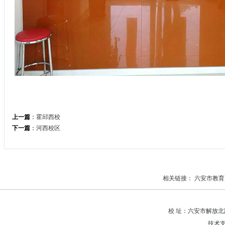
上一篇
：
霍邱西校
下一篇
：
河西校区
相关链接：
六安市教育
校 址：六安市解放北路
技术