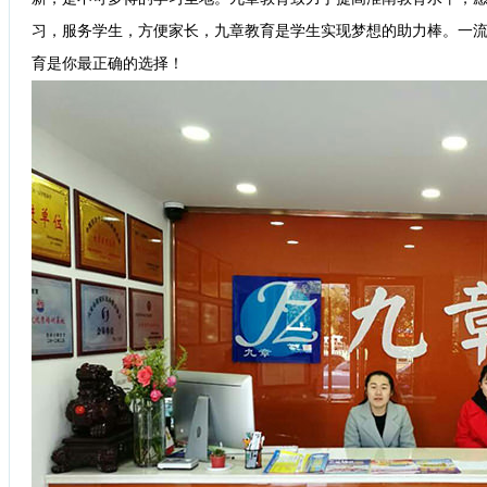
习，服务学生，方便家长，九章教育是学生实现梦想的助力棒。一
育是你最正确的选择！